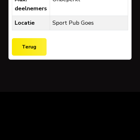
deelnemers
Locatie
Sport Pub Goes
Terug