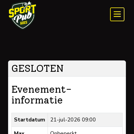
GESLOTEN
Evenement-
informatie
Startdatum
21-jul-2026 09:00
Max.
Onbeperkt