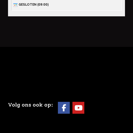
GESLOTEN (
09:00
)
Volg ons ook op: