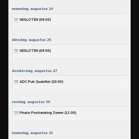
maandag,
augustus
24
GESLOTEN (
09:00
)
dinsdag,
augustus
25
GESLOTEN (
09:00
)
donderdag,
augustus
27
ADC Pub Qualifier (
20:00
)
zondag,
augustus
30
Finale Poolranking Zomer (
11:00
)
maandag,
augustus
31