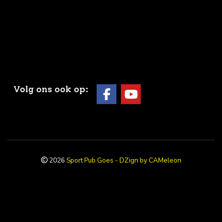
Volg ons ook op:
2026
Sport Pub Goes - DZign by CAMeleon