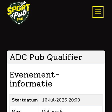
ADC Pub Qualifier
Evenement-
informatie
Startdatum
16-jul-2026 20:00
Max.
Onbeperkt