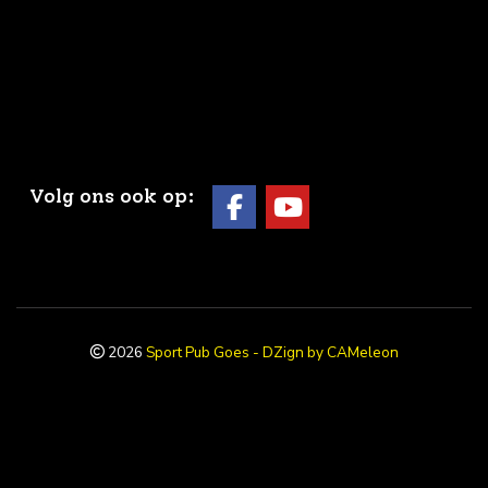
Volg ons ook op:
2026
Sport Pub Goes - DZign by CAMeleon