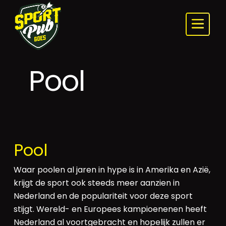
Pool
Pool
Waar poolen al jaren in hype is in Amerika en Azië,
krijgt de sport ook steeds meer aanzien in
Nederland en de populariteit voor deze sport
stijgt. Wereld- en Europees kampioenenen heeft
Nederland al voortgebracht en hopelijk zullen er