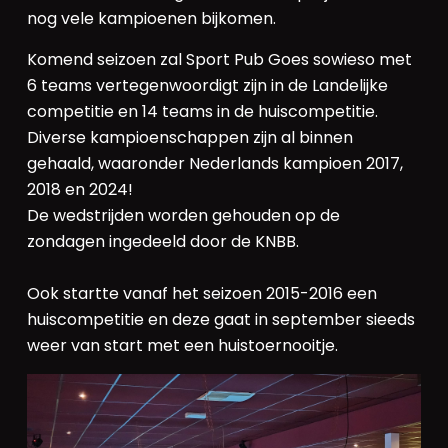
nog vele kampioenen bijkomen.
Komend seizoen zal Sport Pub Goes sowieso met
6 teams vertegenwoordigt zijn in de Landelijke
competitie en 14 teams in de huiscompetitie.
Diverse kampioenschappen zijn al binnen
gehaald, waaronder Nederlands kampioen 2017,
2018 en 2024!
De wedstrijden worden gehouden op de
zondagen ingedeeld door de KNBB.
Ook startte vanaf het seizoen 2015-2016 een
huiscompetitie en deze gaat in september sieeds
weer van start met een huistoernooitje.