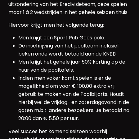
uitzondering van het Eredivisieteam, deze spelen
maar 1 á 2 wedstrijden in het gehele seizoen thuis.
Hiervoor krijgt men het volgende terug;
Men krijgt een Sport Pub Goes polo.
De inschrijving van het poolteam inclusief
bekerronde wordt betaald aan de KNBB
Men krijgt het gehele jaar 50% korting op de
huur van de pooltafels.
Indien men vaker komt spelen is er de
mogelijkheid om voor € 100,00 extra vrij
gebruik te maken van de Poolbiljarts. Houdt
hierbij wel de vrijdag- en zaterdagavond in de
gaten m.b.t. andere bezoekers. Je betaald na
20:00 dan € 5,50 per uur.
Veel succes het komend seizoen waarbij