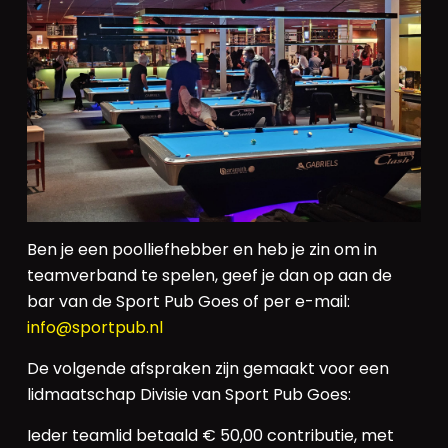
Ben je een poolliefhebber en heb je zin om in
teamverband te spelen, geef je dan op aan de
bar van de Sport Pub Goes of per e-mail:
info@sportpub.nl
De volgende afspraken zijn gemaakt voor een
lidmaatschap Divisie van Sport Pub Goes:
Ieder teamlid betaald € 50,00 contributie, met